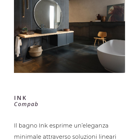
INK
Compab
Il bagno Ink esprime un’eleganza
minimale attraverso soluzioni lineari