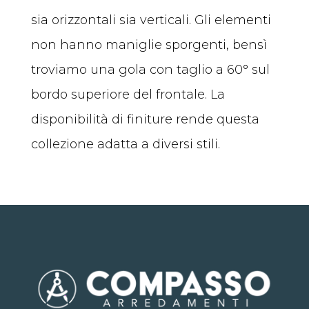
sia orizzontali sia verticali. Gli elementi
non hanno maniglie sporgenti, bensì
troviamo una gola con taglio a 60° sul
bordo superiore del frontale. La
disponibilità di finiture rende questa
collezione adatta a diversi stili.