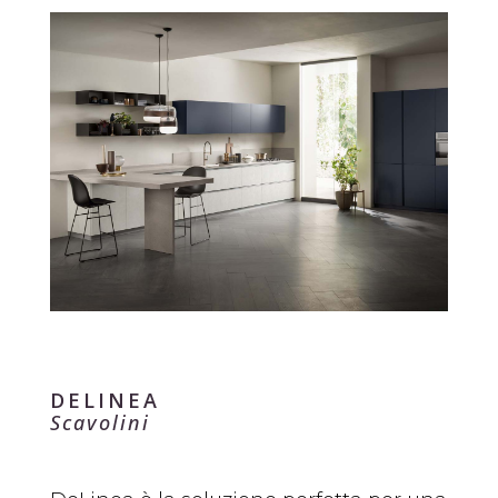
DELINEA
Scavolini