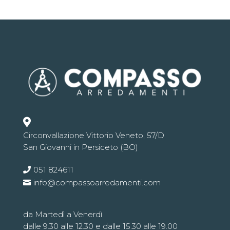

Circonvallazione Vittorio Veneto, 57/D
San Giovanni in Persiceto (BO)
051 824611
info@compassoarredamenti.com
da Martedì a Venerdì
dalle 9.30 alle 12.30 e dalle 15.30 alle 19.00