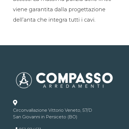
viene garantita dalla progettazione
dell’anta che integra tutti i cavi.

Circonvallazione Vittorio Veneto, 57/D
San Giovanni in Persiceto (BO)