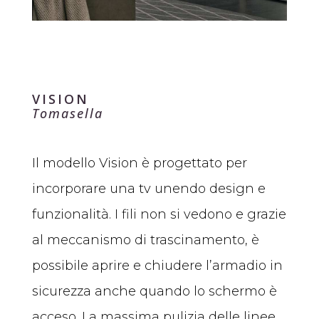
VISION
Tomasella
Il modello Vision è progettato per
incorporare una tv unendo design e
funzionalità. I fili non si vedono e grazie
al meccanismo di trascinamento, è
possibile aprire e chiudere l’armadio in
sicurezza anche quando lo schermo è
acceso. La massima pulizia delle linee