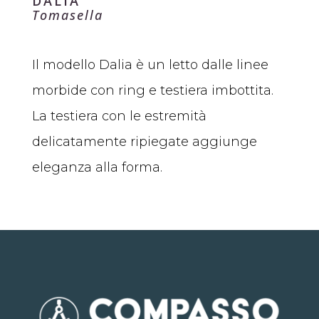
DALIA
Tomasella
Il modello Dalia è un letto dalle linee
morbide con ring e testiera imbottita.
La testiera con le estremità
delicatamente ripiegate aggiunge
eleganza alla forma.