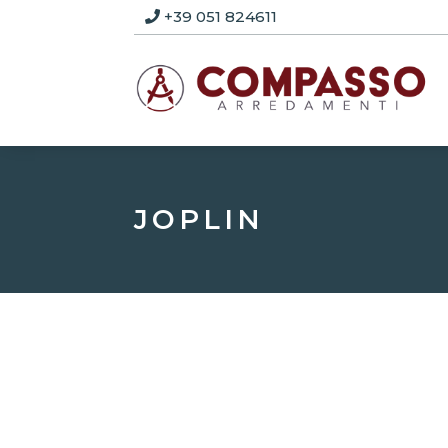
+39 051 824611
JOPLIN