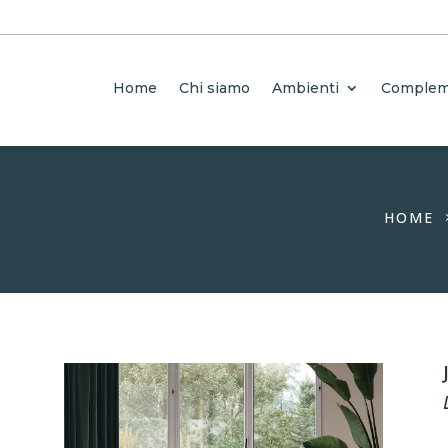
Home
Chi siamo
Ambienti
Complem
HOME