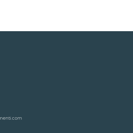
menti.com