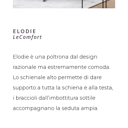
ELODIE
LeComfort
Elodie è una poltrona dal design
razionale ma estremamente comoda.
Lo schienale alto permette di dare
supporto a tutta la schiena e alla testa,
i braccioli dall’imbottitura sottile
accompagnano la seduta ampia.