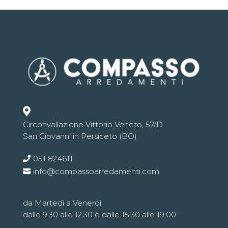

Circonvallazione Vittorio Veneto, 57/D
San Giovanni in Persiceto (BO)
051 824611
info@compassoarredamenti.com
da Martedì a Venerdì
dalle 9.30 alle 12.30 e dalle 15.30 alle 19.00