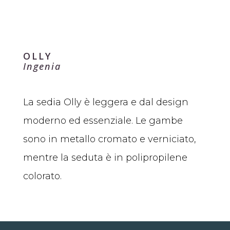
OLLY
Ingenia
La sedia Olly è leggera e dal design
moderno ed essenziale. Le gambe
sono in metallo cromato e verniciato,
mentre la seduta è in polipropilene
colorato.