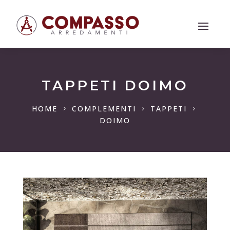
TAPPETI DOIMO
HOME
COMPLEMENTI
TAPPETI
5
5
5
DOIMO