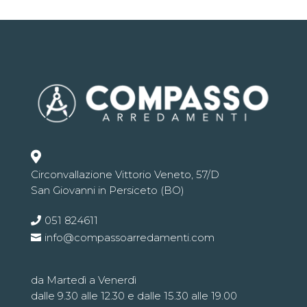

Circonvallazione Vittorio Veneto, 57/D
San Giovanni in Persiceto (BO)
051 824611
info@compassoarredamenti.com
da Martedì a Venerdì
dalle 9.30 alle 12.30 e dalle 15.30 alle 19.00