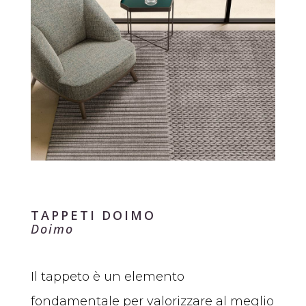
TAPPETI DOIMO
Doimo
Il tappeto è un elemento
fondamentale per valorizzare al meglio