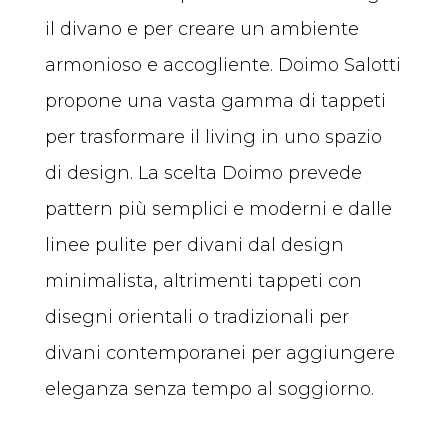
il divano e per creare un ambiente
armonioso e accogliente. Doimo Salotti
propone una vasta gamma di tappeti
per trasformare il living in uno spazio
di design. La scelta Doimo prevede
pattern più semplici e moderni e dalle
linee pulite per divani dal design
minimalista, altrimenti tappeti con
disegni orientali o tradizionali per
divani contemporanei per aggiungere
eleganza senza tempo al soggiorno.