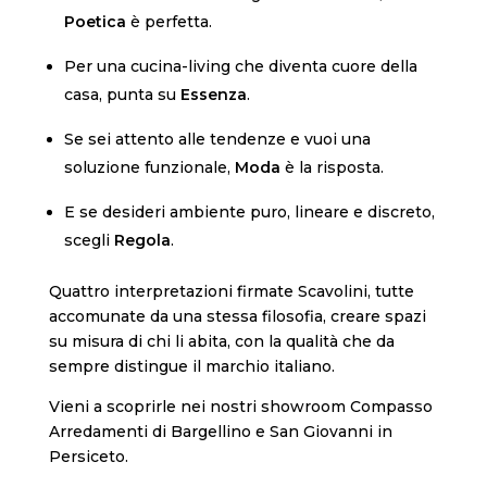
Poetica
è perfetta.
Per una cucina-living che diventa cuore della
casa, punta su
Essenza
.
Se sei attento alle tendenze e vuoi una
soluzione funzionale,
Moda
è la risposta.
E se desideri ambiente puro, lineare e discreto,
scegli
Regola
.
Quattro interpretazioni firmate Scavolini, tutte
accomunate da una stessa filosofia, creare spazi
su misura di chi li abita, con la qualità che da
sempre distingue il marchio italiano.
Vieni a scoprirle nei nostri showroom Compasso
Arredamenti di Bargellino e San Giovanni in
Persiceto.