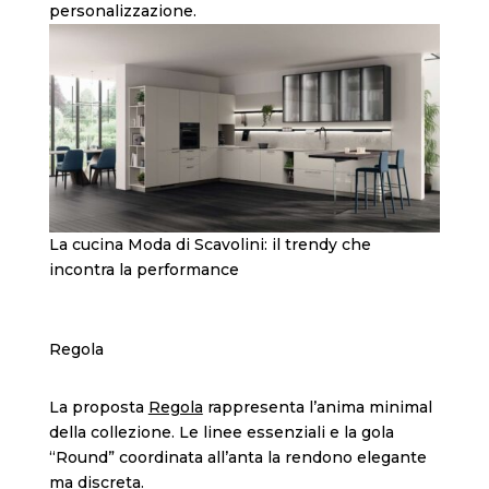
personalizzazione.
La cucina Moda di Scavolini: il trendy che
incontra la performance
Regola
La proposta
Regola
rappresenta l’anima minimal
della collezione. Le linee essenziali e la gola
“Round” coordinata all’anta la rendono elegante
ma discreta.