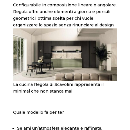
Configurabile in composizione lineare o angolare,
Regola offre anche elementi a giorno e pensili
geometrici: ottima scelta per chi vuole
organizzare lo spazio senza rinunciare al design.
La cucina Regola di Scavolini rappresenta il
minimal che non stanca mai
Quale modello fa per te?
Se ami un’atmosfera elegante e raffinata,