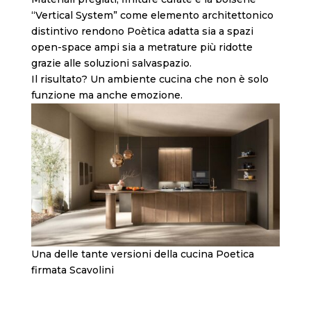
“Vertical System” come elemento architettonico
distintivo rendono Poètica adatta sia a spazi
open-space ampi sia a metrature più ridotte
grazie alle soluzioni salvaspazio.
Il risultato? Un ambiente cucina che non è solo
funzione ma anche emozione.
Una delle tante versioni della cucina Poetica
firmata Scavolini