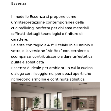
Essenza
Il modello
Essenza
si propone come
un’interpretazione contemporanea della
cucina/living: perfetta per chi ama materiali
raffinati, dettagli tecnologici e finiture di
carattere.
Le ante con taglio a 40°, il telaio in alluminio o
vetro, e la versione “Air Box” con cerniere a
scomparsa, contribuiscono a dare un’estetica
pulita e sofisticata.
Essenza è ideale per ambienti in cui la cucina
dialoga con il soggiorno, per spazi aperti che
richiedono armonia e continuità stilistica.