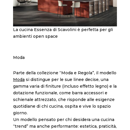
La cucina Essenza di Scavolini è perfetta per gli
ambienti open space
Moda
Parte della collezione “Moda e Regola”, il modello
Moda
si distingue per le sue linee decise, una
gamma varia di finiture (incluso effetto legno) e la
dotazione funzionale, come barra accessori e
schienale attrezzato, che risponde alle esigenze
quotidiane di chi cucina, ospita e vive lo spazio
giorno.
Un modello pensato per chi desidera una cucina
“trend” ma anche performante: estetica, praticità,